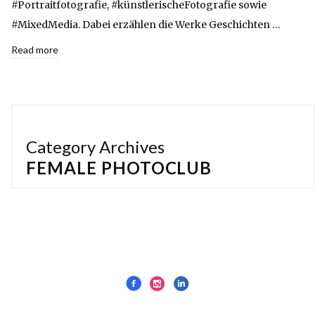
#Portraitfotografie, #künstlerischeFotografie sowie
#MixedMedia. Dabei erzählen die Werke Geschichten …
Read more
Category Archives
FEMALE PHOTOCLUB
Impressum