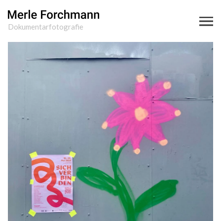
Dokumentarfotografie