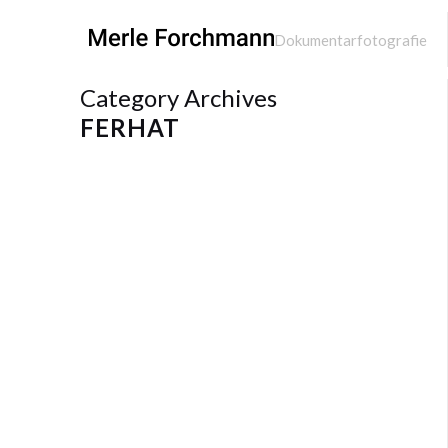
Dokumentarfotografie
Category Archives
FERHAT