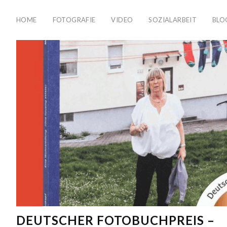
HOME
FOTOGRAFIE
VIDEO
SOZIALARBEIT
BLO
DEUTSCHER FOTOBUCHPREIS –