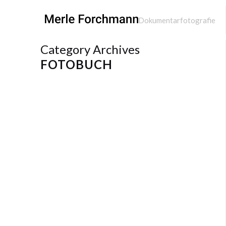
Dokumentarfotografie
Category Archives
FOTOBUCH